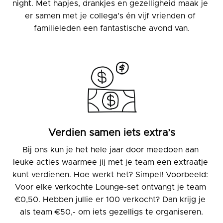
night. Met hapjes, drankjes en gezelligheid maak je 
er samen met je collega’s én vijf vrienden of 
familieleden een fantastische avond van.

Verdien samen iets extra’s
Bij ons kun je het hele jaar door meedoen aan 
leuke acties waarmee jij met je team een extraatje 
kunt verdienen. Hoe werkt het? Simpel! Voorbeeld: 
Voor elke verkochte Lounge-set ontvangt je team 
€0,50. Hebben jullie er 100 verkocht? Dan krijg je 