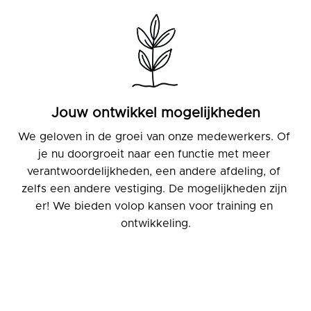
Jouw ontwikkel mogelijkheden
We geloven in de groei van onze medewerkers. Of 
je nu doorgroeit naar een functie met meer 
verantwoordelijkheden, een andere afdeling, of 
zelfs een andere vestiging. De mogelijkheden zijn 
er! We bieden volop kansen voor training en 
ontwikkeling.
