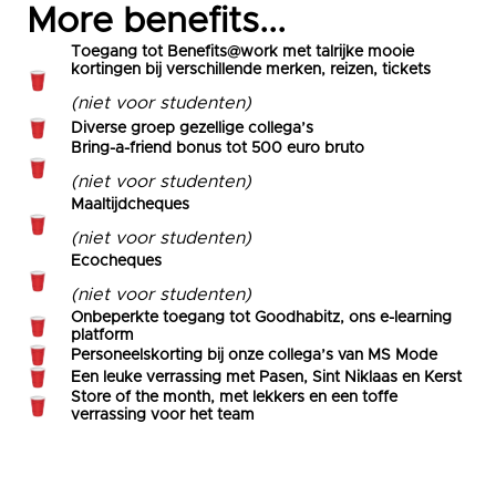
More benefits...
Toegang tot Benefits@work met talrijke mooie
kortingen bij verschillende merken, reizen, tickets
(niet voor studenten)
Diverse groep gezellige collega’s
Bring-a-friend bonus tot 500 euro bruto
(niet voor studenten)
Maaltijdcheques
(niet voor studenten)
Ecocheques
(niet voor studenten)
Onbeperkte toegang tot Goodhabitz, ons e-learning
platform
Personeelskorting bij onze collega’s van MS Mode
Een leuke verrassing met Pasen, Sint Niklaas en Kerst
Store of the month, met lekkers en een toffe
verrassing voor het team