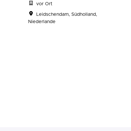
vor Ort
Leidschendam
,
Südholland
,
Niederlande