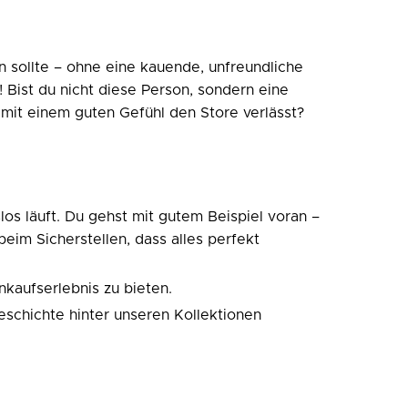
n sollte – ohne eine kauende, unfreundliche
Bist du nicht diese Person, sondern eine
 mit einem guten Gefühl den Store verlässt?
los läuft. Du gehst mit gutem Beispiel voran –
im Sicherstellen, dass alles perfekt
kaufserlebnis zu bieten.
Geschichte hinter unseren Kollektionen