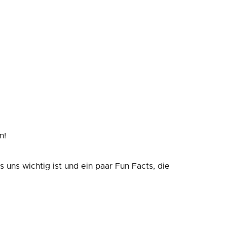
n!
s uns wichtig ist und ein paar Fun Facts, die