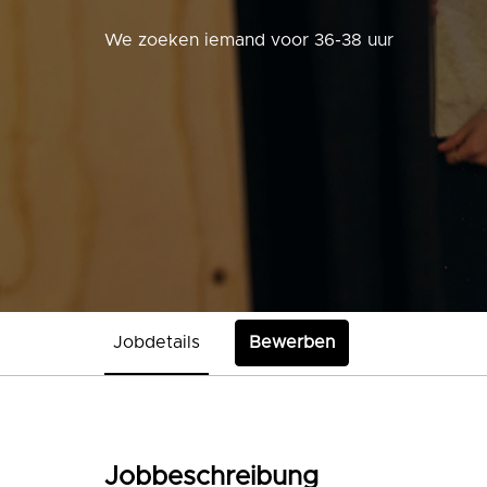
We zoeken iemand voor 36-38 uur
Jobdetails
Bewerben
Jobbeschreibung