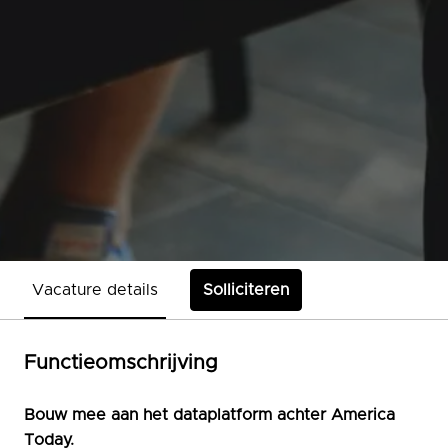
Vacature details
Solliciteren
Functieomschrijving
Bouw mee aan het dataplatform achter America
Today.