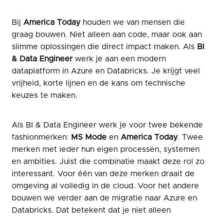
Bij
America Today
houden we van mensen die
graag bouwen. Niet alleen aan code, maar ook aan
slimme oplossingen die direct impact maken. Als
BI
& Data Engineer
werk je aan een modern
dataplatform in Azure en Databricks. Je krijgt veel
vrijheid, korte lijnen en de kans om technische
keuzes te maken.
Als BI & Data Engineer werk je voor twee bekende
fashionmerken:
MS Mode
en
America Today
. Twee
merken met ieder hun eigen processen, systemen
en ambities. Juist die combinatie maakt deze rol zo
interessant. Voor één van deze merken draait de
omgeving al volledig in de cloud. Voor het andere
bouwen we verder aan de migratie naar Azure en
Databricks. Dat betekent dat je niet alleen