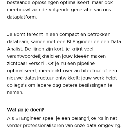
bestaande oplossingen optimaliseert, maar ook
meebouwt aan de volgende generatie van ons
dataplatform.
Je komt terecht in een compact en betrokken
datateam, samen met een BI Engineer en een Data
Analist. De lijnen zijn kort, je krijgt veel
verantwoordelijkheid en jouw ideeën maken
zichtbaar verschil. Of je nu een pipeline
optimaliseert, meedenkt over architectuur of een
nieuwe datastructuur ontwikkelt: jouw werk helpt
collega's om iedere dag betere beslissingen te
nemen.
Wat ga je doen?
Als BI Engineer speel je een belangrijke rol in het
verder professionaliseren van onze data-omgeving.