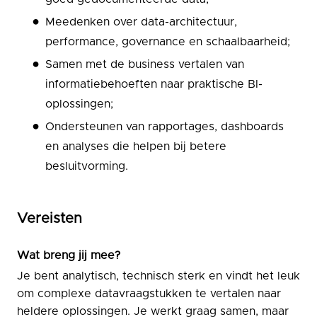
Meedenken over data-architectuur,
performance, governance en schaalbaarheid;
Samen met de business vertalen van
informatiebehoeften naar praktische BI-
oplossingen;
Ondersteunen van rapportages, dashboards
en analyses die helpen bij betere
besluitvorming.
Vereisten
Wat breng jij mee?
Je bent analytisch, technisch sterk en vindt het leuk
om complexe datavraagstukken te vertalen naar
heldere oplossingen. Je werkt graag samen, maar