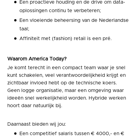
Een proactieve houding en de drive om data-
oplossingen continu te verbeteren;
Een vloeiende beheersing van de Nederlandse
taal;
Affiniteit met (fashion) retail is een pré.
Waarom America Today?
Je komt terecht in een compact team waar je snel
kunt schakelen, veel verantwoordelijkheid krijgt en
zichtbaar invloed hebt op de technische koers.
Geen logge organisatie, maar een omgeving waar
ideeën snel werkelijkheid worden. Hybride werken
hoort daar natuurlijk bij.
Daarnaast bieden wij jou:
Een competitief salaris tussen € 4000,- en €