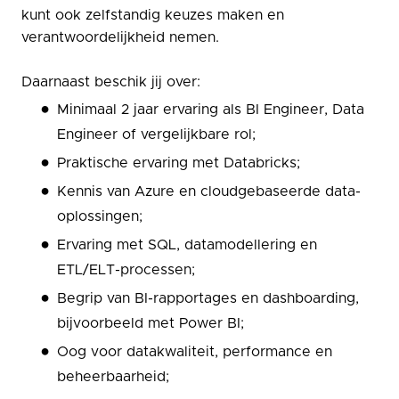
kunt ook zelfstandig keuzes maken en
verantwoordelijkheid nemen.
Daarnaast beschik jij over:
Minimaal 2 jaar ervaring als BI Engineer, Data
Engineer of vergelijkbare rol;
Praktische ervaring met Databricks;
Kennis van Azure en cloudgebaseerde data-
oplossingen;
Ervaring met SQL, datamodellering en
ETL/ELT-processen;
Begrip van BI-rapportages en dashboarding,
bijvoorbeeld met Power BI;
Oog voor datakwaliteit, performance en
beheerbaarheid;