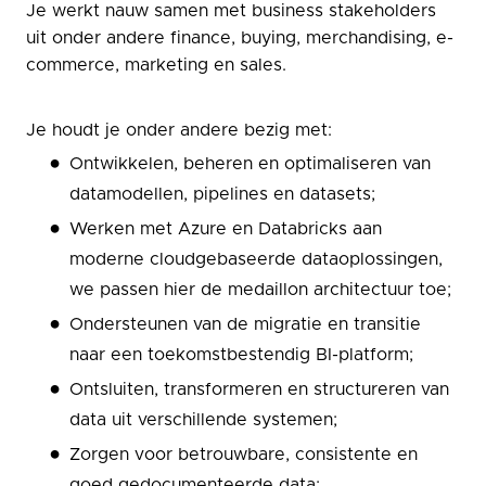
Je werkt nauw samen met business stakeholders
uit onder andere finance, buying, merchandising, e-
commerce, marketing en sales.
Je houdt je onder andere bezig met:
Ontwikkelen, beheren en optimaliseren van
datamodellen, pipelines en datasets;
Werken met Azure en Databricks aan
moderne cloudgebaseerde dataoplossingen,
we passen hier de medaillon architectuur toe;
Ondersteunen van de migratie en transitie
naar een toekomstbestendig BI-platform;
Ontsluiten, transformeren en structureren van
data uit verschillende systemen;
Zorgen voor betrouwbare, consistente en
goed gedocumenteerde data;