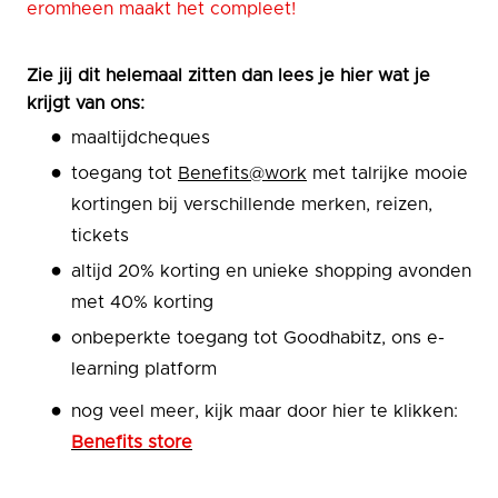
eromheen maakt het compleet!
Zie jij dit helemaal zitten dan lees je hier wat je
krijgt van ons:
maaltijdcheques
toegang tot
Benefits@work
met talrijke mooie
kortingen bij verschillende merken, reizen,
tickets
altijd 20% korting en unieke shopping avonden
met 40% korting
onbeperkte toegang tot Goodhabitz, ons e-
learning platform
nog veel meer, kijk maar door hier te klikken:
Benefits st
ore