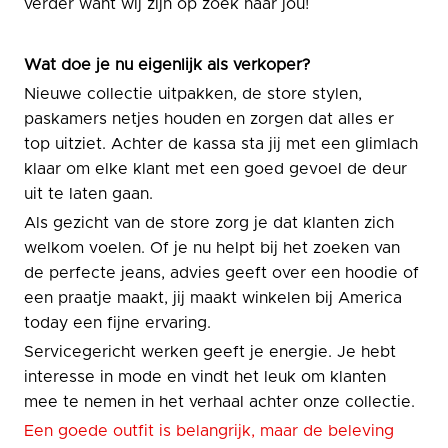
verder want wij zijn op zoek naar jou!
Wat doe je nu eigenlijk als verkoper?
Nieuwe collectie uitpakken, de store stylen,
paskamers netjes houden en zorgen dat alles er
top uitziet. Achter de kassa sta jij met een glimlach
klaar om elke klant met een goed gevoel de deur
uit te laten gaan.
Als gezicht van de store zorg je dat klanten zich
welkom voelen. Of je nu helpt bij het zoeken van
de perfecte jeans, advies geeft over een hoodie of
een praatje maakt, jij maakt winkelen bij America
today een fijne ervaring.
Servicegericht werken geeft je energie. Je hebt
interesse in mode en vindt het leuk om klanten
mee te nemen in het verhaal achter onze collectie.
Een goede outfit is belangrijk, maar de beleving