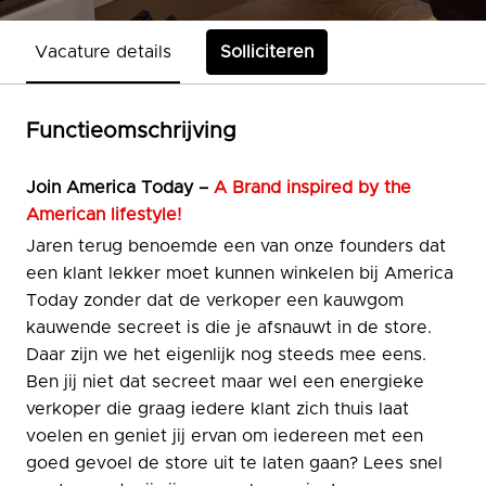
Vacature details
Solliciteren
Functieomschrijving
Join
America Today –
A Brand inspired by the
American lifestyle!
Jaren terug benoemde een van onze founders dat
een klant lekker moet kunnen winkelen bij America
Today zonder dat de verkoper een kauwgom
kauwende secreet is die je afsnauwt in de store.
Daar zijn we het eigenlijk nog steeds mee eens.
Ben jij niet dat secreet maar wel een energieke
verkoper die graag iedere klant zich thuis laat
voelen en geniet jij ervan om iedereen met een
goed gevoel de store uit te laten gaan? Lees snel