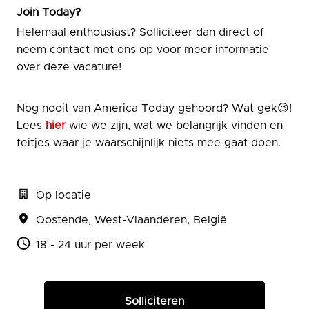
Join Today?
Helemaal enthousiast? Solliciteer dan direct of
neem contact met ons op voor meer informatie
over deze vacature!
Nog nooit van America Today gehoord? Wat gek😉!
Lees
hier
wie we zijn, wat we belangrijk vinden en
feitjes waar je waarschijnlijk niets mee gaat doen.
Op locatie
Oostende
,
West-Vlaanderen
,
België
18 - 24 uur per week
Solliciteren