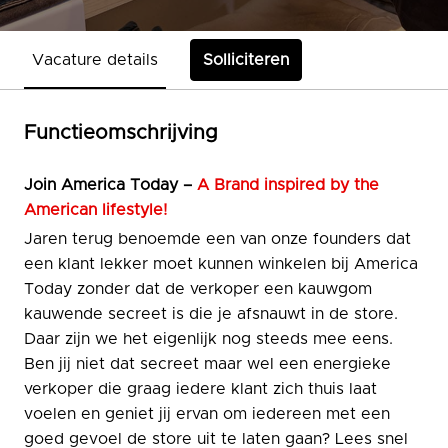
Vacature details
Solliciteren
Functieomschrijving
Join
America Today –
A Brand inspired by the
American lifestyle!
Jaren terug benoemde een van onze founders dat
een klant lekker moet kunnen winkelen bij America
Today zonder dat de verkoper een kauwgom
kauwende secreet is die je afsnauwt in de store.
Daar zijn we het eigenlijk nog steeds mee eens.
Ben jij niet dat secreet maar wel een energieke
verkoper die graag iedere klant zich thuis laat
voelen en geniet jij ervan om iedereen met een
goed gevoel de store uit te laten gaan? Lees snel