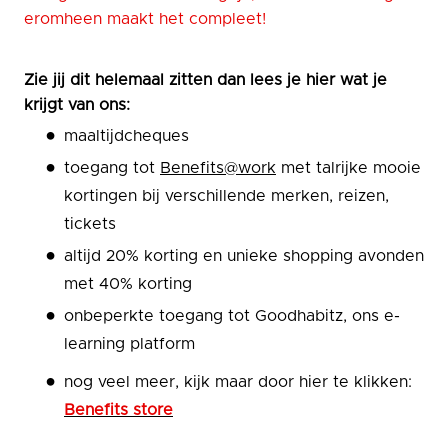
eromheen maakt het compleet!
Zie jij dit helemaal zitten dan lees je hier wat je
krijgt van ons:
maaltijdcheques
toegang tot
Benefits@work
met talrijke mooie
kortingen bij verschillende merken, reizen,
tickets
altijd 20% korting en unieke shopping avonden
met 40% korting
onbeperkte toegang tot Goodhabitz, ons e-
learning platform
nog veel meer, kijk maar door hier te klikken:
Benefits store