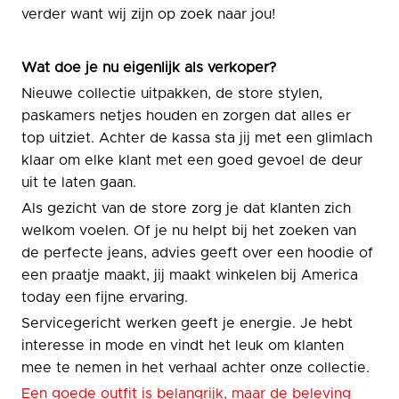
verder want wij zijn op zoek naar jou!
Wat doe je nu eigenlijk als verkoper?
Nieuwe collectie uitpakken, de store stylen,
paskamers netjes houden en zorgen dat alles er
top uitziet. Achter de kassa sta jij met een glimlach
klaar om elke klant met een goed gevoel de deur
uit te laten gaan.
Als gezicht van de store zorg je dat klanten zich
welkom voelen. Of je nu helpt bij het zoeken van
de perfecte jeans, advies geeft over een hoodie of
een praatje maakt, jij maakt winkelen bij America
today een fijne ervaring.
Servicegericht werken geeft je energie. Je hebt
interesse in mode en vindt het leuk om klanten
mee te nemen in het verhaal achter onze collectie.
Een goede outfit is belangrijk, maar de beleving