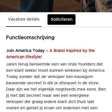
Vacature details
Solliciteren
Functieomschrijving
Join
America Today –
A Brand inspired by the
American lifestyle!
Jaren terug benoemde een van onze founders dat
een klant lekker moet kunnen winkelen bij America
Today zonder dat de verkoper een kauwgom
kauwende secreet is die je afsnauwt in de store.
Daar zijn we het eigenlijk nogsteeds mee eens. Ben
jij niet dat secreet maar wel een energieke
verkoper die graag iedere klant zich thuis laat
voelen en geniet jij ervan om iedereen met een