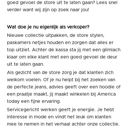
goed gevoel de store uit te laten gaan? Lees snel
verder want wij zijn op zoek naar jou!
Wat doe je nu eigenlijk als verkoper?
Nieuwe collectie uitpakken, de store stylen,
paskamers netjes houden en zorgen dat alles er
top uitziet. Achter de kassa sta jij met een glimlach
klaar om elke klant met een goed gevoel de deur
uit te laten gaan.
Als gezicht van de store zorg je dat klanten zich
welkom voelen. Of je nu helpt bij het zoeken van
de perfecte jeans, advies geeft over een hoodie of
een praatje maakt, jij maakt winkelen bij America
today een fijne ervaring.
Servicegericht werken geeft je energie. Je hebt
interesse in mode en vindt het leuk om klanten
mee te nemen in het verhaal achter onze collectie.