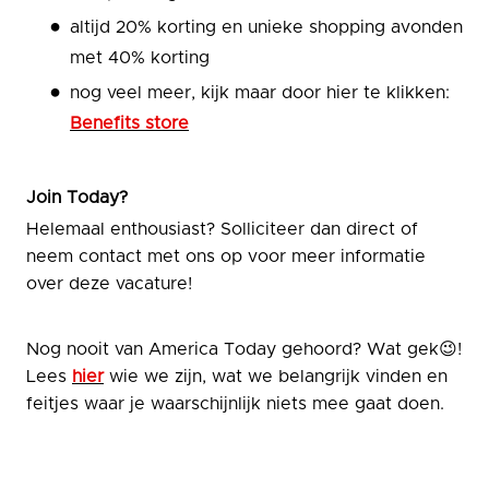
altijd 20% korting en unieke shopping avonden
met 40% korting
nog veel meer, kijk maar door hier te klikken:
Benefits store
Join Today?
Helemaal enthousiast? Solliciteer dan direct of
neem contact met ons op voor meer informatie
over deze vacature!
Nog nooit van America Today gehoord? Wat gek😉!
Lees
hier
wie we zijn, wat we belangrijk vinden en
feitjes waar je waarschijnlijk niets mee gaat doen.