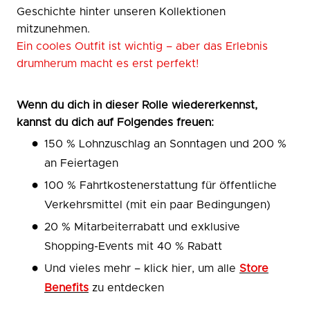
Geschichte hinter unseren Kollektionen
mitzunehmen.
Ein cooles Outfit ist wichtig – aber das Erlebnis
drumherum macht es erst perfekt!
Wenn du dich in dieser Rolle wiedererkennst,
kannst du dich auf Folgendes freuen:
150 % Lohnzuschlag an Sonntagen und 200 %
an Feiertagen
100 % Fahrtkostenerstattung für öffentliche
Verkehrsmittel (mit ein paar Bedingungen)
20 % Mitarbeiterrabatt und exklusive
Shopping-Events mit 40 % Rabatt
Und vieles mehr – klick hier, um alle
Store
Benefits
zu entdecken