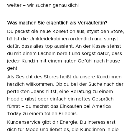
weiter – wir suchen genau dich!
Was machen Sie eigentlich als Verkäufer:in?
Du packst die neue Kollektion aus, stylst den Store,
hältst die Umkleidekabinen ordentlich und sorgst
dafür, dass alles top aussieht. An der Kasse stehst
du mit einem Lächeln bereit und sorgst dafür, dass
jede:r Kund:in mit einem guten Gefühl nach Hause
geht.
Als Gesicht des Stores heißt du unsere Kund:innen
herzlich willkommen. Ob du bei der Suche nach der
perfekten Jeans hilfst, eine Beratung zu einem
Hoodie gibst oder einfach ein nettes Gespräch
führst – du machst das Einkaufen bei America
Today zu einem tollen Erlebnis.
Kundenservice gibt dir Energie. Du interessierst
dich für Mode und liebst es, die Kund:innen in die