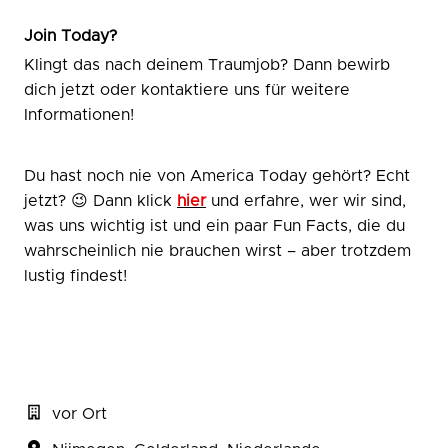
Join Today?
Klingt das nach deinem Traumjob? Dann bewirb
dich jetzt oder kontaktiere uns für weitere
Informationen!
Du hast noch nie von America Today gehört? Echt
jetzt? 😉 Dann klick
hier
und erfahre, wer wir sind,
was uns wichtig ist und ein paar Fun Facts, die du
wahrscheinlich nie brauchen wirst – aber trotzdem
lustig findest!
vor Ort