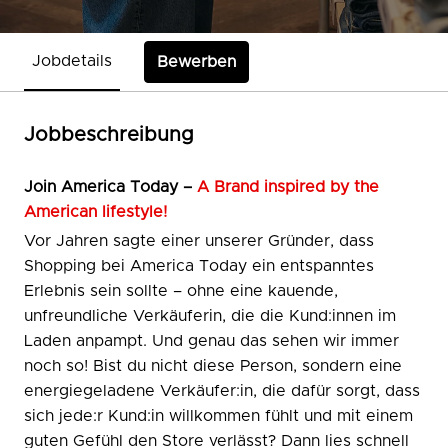
Jobdetails
Bewerben
Jobbeschreibung
Join
America Today –
A Brand inspired by the
American lifestyle!
Vor Jahren sagte einer unserer Gründer, dass
Shopping bei America Today ein entspanntes
Erlebnis sein sollte – ohne eine kauende,
unfreundliche Verkäuferin, die die Kund:innen im
Laden anpampt. Und genau das sehen wir immer
noch so! Bist du nicht diese Person, sondern eine
energiegeladene Verkäufer:in, die dafür sorgt, dass
sich jede:r Kund:in willkommen fühlt und mit einem
guten Gefühl den Store verlässt? Dann lies schnell