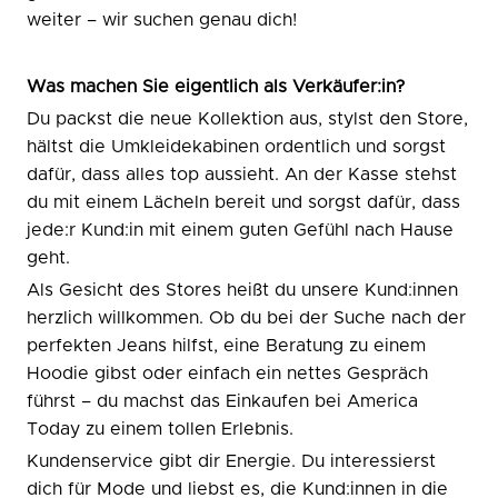
weiter – wir suchen genau dich!
Was machen Sie eigentlich als Verkäufer:in?
Du packst die neue Kollektion aus, stylst den Store,
hältst die Umkleidekabinen ordentlich und sorgst
dafür, dass alles top aussieht. An der Kasse stehst
du mit einem Lächeln bereit und sorgst dafür, dass
jede:r Kund:in mit einem guten Gefühl nach Hause
geht.
Als Gesicht des Stores heißt du unsere Kund:innen
herzlich willkommen. Ob du bei der Suche nach der
perfekten Jeans hilfst, eine Beratung zu einem
Hoodie gibst oder einfach ein nettes Gespräch
führst – du machst das Einkaufen bei America
Today zu einem tollen Erlebnis.
Kundenservice gibt dir Energie. Du interessierst
dich für Mode und liebst es, die Kund:innen in die