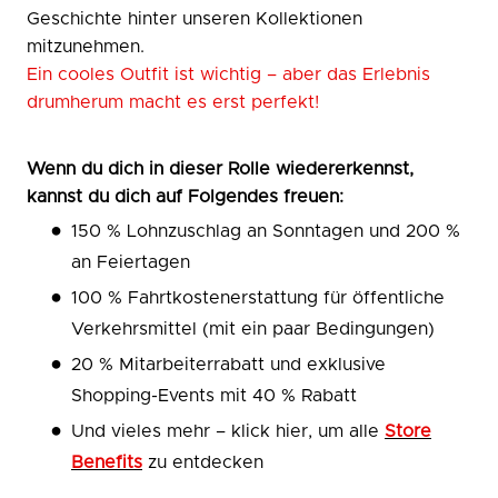
Geschichte hinter unseren Kollektionen
mitzunehmen.
Ein cooles Outfit ist wichtig – aber das Erlebnis
drumherum macht es erst perfekt!
Wenn du dich in dieser Rolle wiedererkennst,
kannst du dich auf Folgendes freuen:
150 % Lohnzuschlag an Sonntagen und 200 %
an Feiertagen
100 % Fahrtkostenerstattung für öffentliche
Verkehrsmittel (mit ein paar Bedingungen)
20 % Mitarbeiterrabatt und exklusive
Shopping-Events mit 40 % Rabatt
Und vieles mehr – klick hier, um alle
Store
Benefits
zu entdecken