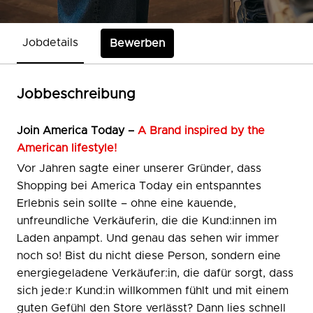
Jobdetails
Bewerben
Jobbeschreibung
Join
America Today –
A Brand inspired by the
American lifestyle!
Vor Jahren sagte einer unserer Gründer, dass
Shopping bei America Today ein entspanntes
Erlebnis sein sollte – ohne eine kauende,
unfreundliche Verkäuferin, die die Kund:innen im
Laden anpampt. Und genau das sehen wir immer
noch so! Bist du nicht diese Person, sondern eine
energiegeladene Verkäufer:in, die dafür sorgt, dass
sich jede:r Kund:in willkommen fühlt und mit einem
guten Gefühl den Store verlässt? Dann lies schnell