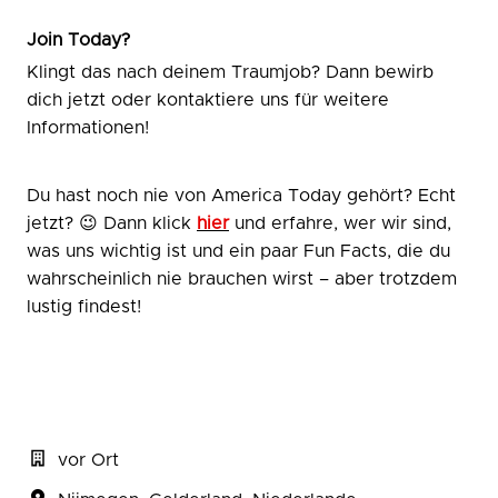
Join Today?
Klingt das nach deinem Traumjob? Dann bewirb
dich jetzt oder kontaktiere uns für weitere
Informationen!
Du hast noch nie von America Today gehört? Echt
jetzt? 😉 Dann klick
hier
und erfahre, wer wir sind,
was uns wichtig ist und ein paar Fun Facts, die du
wahrscheinlich nie brauchen wirst – aber trotzdem
lustig findest!
vor Ort