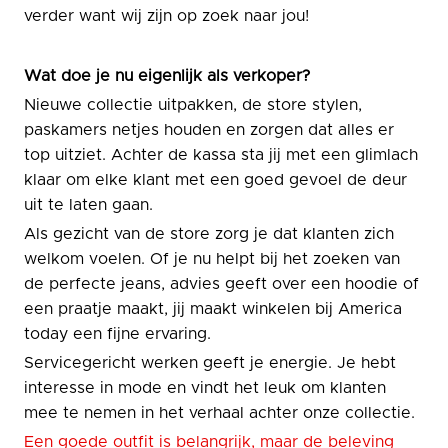
verder want wij zijn op zoek naar jou!
Wat doe je nu eigenlijk als verkoper?
Nieuwe collectie uitpakken, de store stylen,
paskamers netjes houden en zorgen dat alles er
top uitziet. Achter de kassa sta jij met een glimlach
klaar om elke klant met een goed gevoel de deur
uit te laten gaan.
Als gezicht van de store zorg je dat klanten zich
welkom voelen. Of je nu helpt bij het zoeken van
de perfecte jeans, advies geeft over een hoodie of
een praatje maakt, jij maakt winkelen bij America
today een fijne ervaring.
Servicegericht werken geeft je energie. Je hebt
interesse in mode en vindt het leuk om klanten
mee te nemen in het verhaal achter onze collectie.
Een goede outfit is belangrijk, maar de beleving