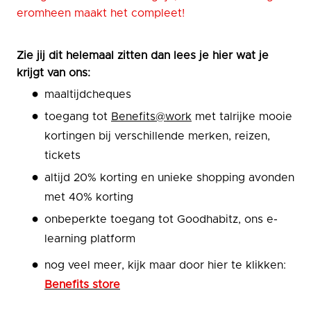
eromheen maakt het compleet!
Zie jij dit helemaal zitten dan lees je hier wat je
krijgt van ons:
maaltijdcheques
toegang tot
Benefits@work
met talrijke mooie
kortingen bij verschillende merken, reizen,
tickets
altijd 20% korting en unieke shopping avonden
met 40% korting
onbeperkte toegang tot Goodhabitz, ons e-
learning platform
nog veel meer, kijk maar door hier te klikken:
Benefits store