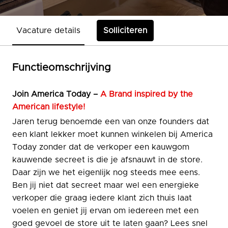
Vacature details
Solliciteren
Functieomschrijving
Join
America Today –
A Brand inspired by the
American lifestyle!
Jaren terug benoemde een van onze founders dat
een klant lekker moet kunnen winkelen bij America
Today zonder dat de verkoper een kauwgom
kauwende secreet is die je afsnauwt in de store.
Daar zijn we het eigenlijk nog steeds mee eens.
Ben jij niet dat secreet maar wel een energieke
verkoper die graag iedere klant zich thuis laat
voelen en geniet jij ervan om iedereen met een
goed gevoel de store uit te laten gaan? Lees snel