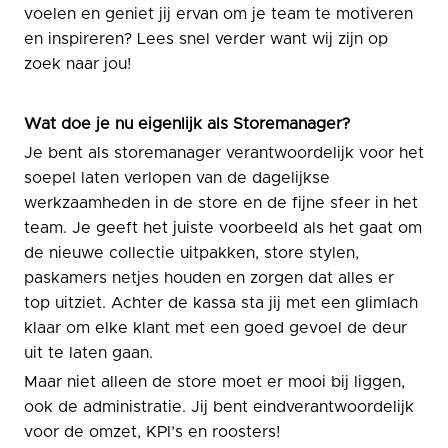
voelen en geniet jij ervan om je team te motiveren
en inspireren? Lees snel verder want wij zijn op
zoek naar jou!
Wat doe je nu eigenlijk als Storemanager?
Je bent als storemanager verantwoordelijk voor het
soepel laten verlopen van de dagelijkse
werkzaamheden in de store en de fijne sfeer in het
team. Je geeft het juiste voorbeeld als het gaat om
de nieuwe collectie uitpakken, store stylen,
paskamers netjes houden en zorgen dat alles er
top uitziet. Achter de kassa sta jij met een glimlach
klaar om elke klant met een goed gevoel de deur
uit te laten gaan.
Maar niet alleen de store moet er mooi bij liggen,
ook de administratie. Jij bent eindverantwoordelijk
voor de omzet, KPI’s en roosters!