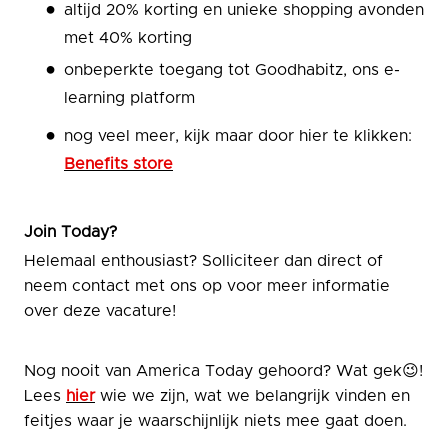
altijd 20% korting en unieke shopping avonden
met 40% korting
onbeperkte toegang tot Goodhabitz, ons e-
learning platform
nog veel meer, kijk maar door hier te klikken:
Benefits store
Join Today?
Helemaal enthousiast? Solliciteer dan direct of
neem contact met ons op voor meer informatie
over deze vacature!
Nog nooit van America Today gehoord? Wat gek😉!
Lees
hier
wie we zijn, wat we belangrijk vinden en
feitjes waar je waarschijnlijk niets mee gaat doen.