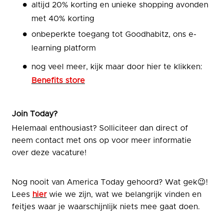
altijd 20% korting en unieke shopping avonden
met 40% korting
onbeperkte toegang tot Goodhabitz, ons e-
learning platform
nog veel meer, kijk maar door hier te klikken:
Benefits store
Join Today?
Helemaal enthousiast? Solliciteer dan direct of
neem contact met ons op voor meer informatie
over deze vacature!
Nog nooit van America Today gehoord? Wat gek😉!
Lees
hier
wie we zijn, wat we belangrijk vinden en
feitjes waar je waarschijnlijk niets mee gaat doen.