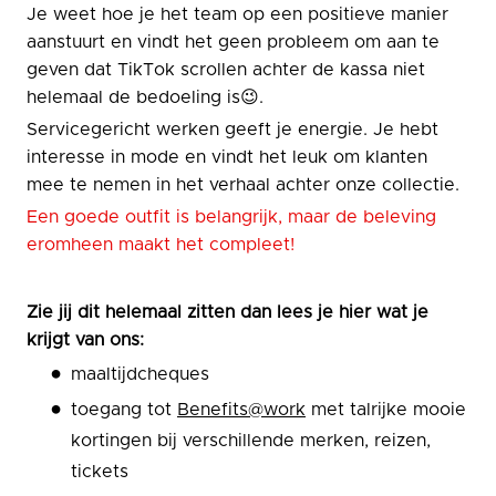
Je weet hoe je het team op een positieve manier
aanstuurt en vindt het geen probleem om aan te
geven dat TikTok scrollen achter de kassa niet
helemaal de bedoeling is😉.
Servicegericht werken geeft je energie. Je hebt
interesse in mode en vindt het leuk om klanten
mee te nemen in het verhaal achter onze collectie.
Een goede outfit is belangrijk, maar de beleving
eromheen maakt het compleet!
Zie jij dit helemaal zitten dan lees je hier wat je
krijgt van ons:
maaltijdcheques
toegang tot
Benefits@work
met talrijke mooie
kortingen bij verschillende merken, reizen,
tickets