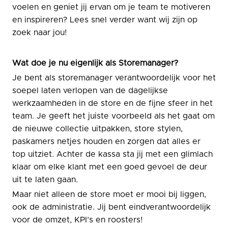
voelen en geniet jij ervan om je team te motiveren
en inspireren? Lees snel verder want wij zijn op
zoek naar jou!
Wat doe je nu eigenlijk als Storemanager?
Je bent als storemanager verantwoordelijk voor het
soepel laten verlopen van de dagelijkse
werkzaamheden in de store en de fijne sfeer in het
team. Je geeft het juiste voorbeeld als het gaat om
de nieuwe collectie uitpakken, store stylen,
paskamers netjes houden en zorgen dat alles er
top uitziet. Achter de kassa sta jij met een glimlach
klaar om elke klant met een goed gevoel de deur
uit te laten gaan.
Maar niet alleen de store moet er mooi bij liggen,
ook de administratie. Jij bent eindverantwoordelijk
voor de omzet, KPI’s en roosters!