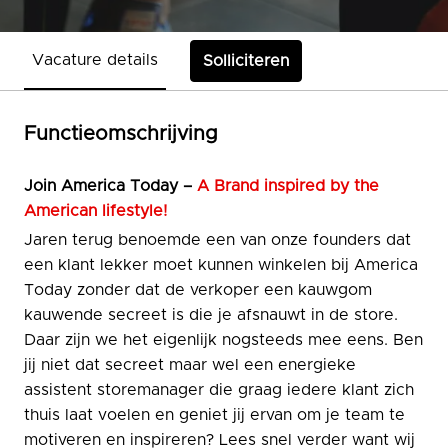
Vacature details
Solliciteren
Functieomschrijving
Join
America Today –
A Brand inspired by the
American lifestyle!
Jaren terug benoemde een van onze founders dat
een klant lekker moet kunnen winkelen bij America
Today zonder dat de verkoper een kauwgom
kauwende secreet is die je afsnauwt in de store.
Daar zijn we het eigenlijk nogsteeds mee eens. Ben
jij niet dat secreet maar wel een energieke
assistent storemanager die graag iedere klant zich
thuis laat voelen en geniet jij ervan om je team te
motiveren en inspireren? Lees snel verder want wij