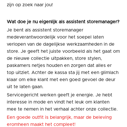
zijn op zoek naar jou!
Wat doe je nu eigenlijk als assistent storemanager?
Je bent als assistent storemanager
medeverantwoordelijk voor het soepel laten
verlopen van de dagelijkse werkzaamheden in de
store. Je geeft het juiste voorbeeld als het gaat om
de nieuwe collectie uitpakken, store stylen,
paskamers netjes houden en zorgen dat alles er
top uitziet. Achter de kassa sta jij met een glimlach
klaar om elke klant met een goed gevoel de deur
uit te laten gaan.
Servicegericht werken geeft je energie. Je hebt
interesse in mode en vindt het leuk om klanten
mee te nemen in het verhaal achter onze collectie.
Een goede outfit is belangrijk, maar de beleving
eromheen maakt het compleet!