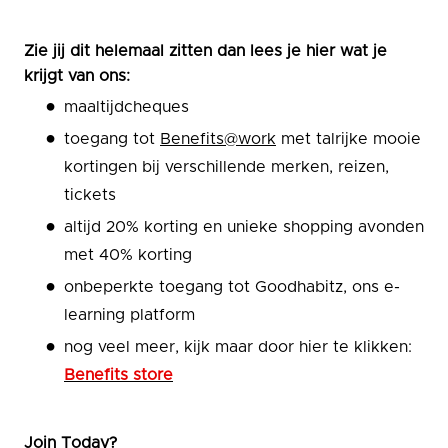
Zie jij dit helemaal zitten dan lees je hier wat je
krijgt van ons:
maaltijdcheques
toegang tot
Benefits@work
met talrijke mooie
kortingen bij verschillende merken, reizen,
tickets
altijd 20% korting en unieke shopping avonden
met 40% korting
onbeperkte toegang tot Goodhabitz, ons e-
learning platform
nog veel meer, kijk maar door hier te klikken:
Benefits store
Join Today?