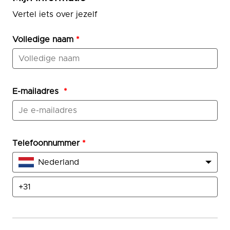
Vertel iets over jezelf
Volledige naam
*
E-mailadres
*
Telefoonnummer
*
Nederland