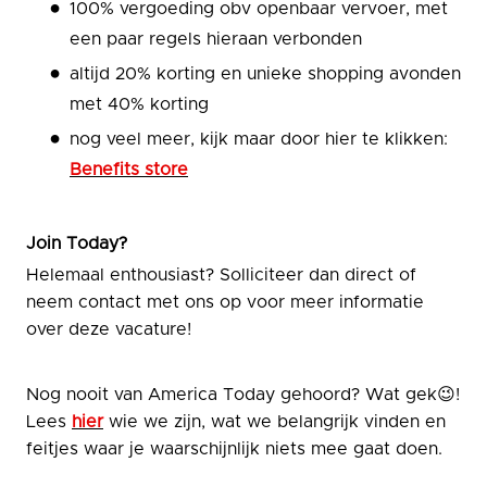
100% vergoeding obv openbaar vervoer, met
een paar regels hieraan verbonden
altijd 20% korting en unieke shopping avonden
met 40% korting
nog veel meer, kijk maar door hier te klikken:
Benefits store
Join Today?
Helemaal enthousiast? Solliciteer dan direct of
neem contact met ons op voor meer informatie
over deze vacature!
Nog nooit van America Today gehoord? Wat gek😉!
Lees
hier
wie we zijn, wat we belangrijk vinden en
feitjes waar je waarschijnlijk niets mee gaat doen.