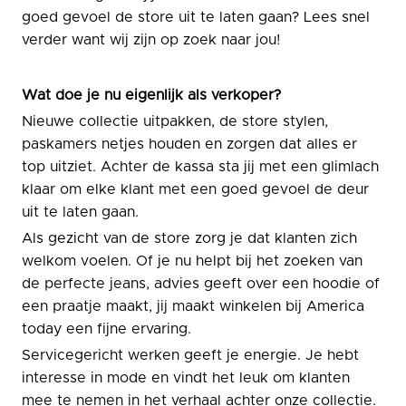
goed gevoel de store uit te laten gaan? Lees snel
verder want wij zijn op zoek naar jou!
Wat doe je nu eigenlijk als verkoper?
Nieuwe collectie uitpakken, de store stylen,
paskamers netjes houden en zorgen dat alles er
top uitziet. Achter de kassa sta jij met een glimlach
klaar om elke klant met een goed gevoel de deur
uit te laten gaan.
Als gezicht van de store zorg je dat klanten zich
welkom voelen. Of je nu helpt bij het zoeken van
de perfecte jeans, advies geeft over een hoodie of
een praatje maakt, jij maakt winkelen bij America
today een fijne ervaring.
Servicegericht werken geeft je energie. Je hebt
interesse in mode en vindt het leuk om klanten
mee te nemen in het verhaal achter onze collectie.