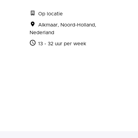
Op locatie
Alkmaar
,
Noord-Holland
,
Nederland
13 - 32 uur per week