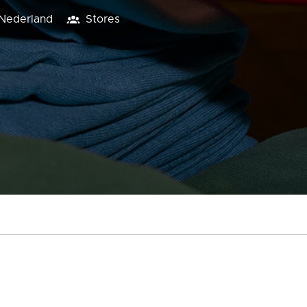
Nederland
Stores