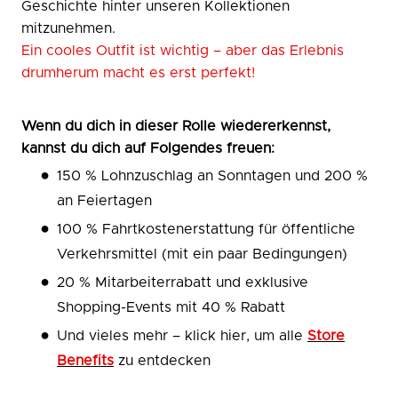
Geschichte hinter unseren Kollektionen
mitzunehmen.
Ein cooles Outfit ist wichtig – aber das Erlebnis
drumherum macht es erst perfekt!
Wenn du dich in dieser Rolle wiedererkennst,
kannst du dich auf Folgendes freuen:
150 % Lohnzuschlag an Sonntagen und 200 %
an Feiertagen
100 % Fahrtkostenerstattung für öffentliche
Verkehrsmittel (mit ein paar Bedingungen)
20 % Mitarbeiterrabatt und exklusive
Shopping-Events mit 40 % Rabatt
Und vieles mehr – klick hier, um alle
Store
Benefits
zu entdecken