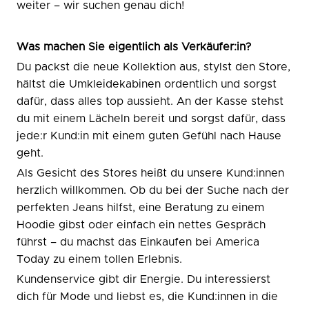
weiter – wir suchen genau dich!
Was machen Sie eigentlich als Verkäufer:in?
Du packst die neue Kollektion aus, stylst den Store,
hältst die Umkleidekabinen ordentlich und sorgst
dafür, dass alles top aussieht. An der Kasse stehst
du mit einem Lächeln bereit und sorgst dafür, dass
jede:r Kund:in mit einem guten Gefühl nach Hause
geht.
Als Gesicht des Stores heißt du unsere Kund:innen
herzlich willkommen. Ob du bei der Suche nach der
perfekten Jeans hilfst, eine Beratung zu einem
Hoodie gibst oder einfach ein nettes Gespräch
führst – du machst das Einkaufen bei America
Today zu einem tollen Erlebnis.
Kundenservice gibt dir Energie. Du interessierst
dich für Mode und liebst es, die Kund:innen in die