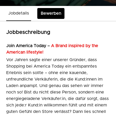
Jobdetails
Bewerben
Jobbeschreibung
Join
America Today –
A Brand inspired by the
American lifestyle!
Vor Jahren sagte einer unserer Gründer, dass
Shopping bei America Today ein entspanntes
Erlebnis sein sollte – ohne eine kauende,
unfreundliche Verkäuferin, die die Kund:innen im
Laden anpampt. Und genau das sehen wir immer
noch so! Bist du nicht diese Person, sondern eine
energiegeladene Verkäufer:in, die dafür sorgt, dass
sich jede:r Kund:in willkommen fühlt und mit einem
guten Gefühl den Store verlässt? Dann lies schnell