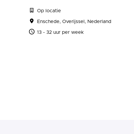
Op locatie
Enschede
,
Overijssel
,
Nederland
13 - 32 uur per week